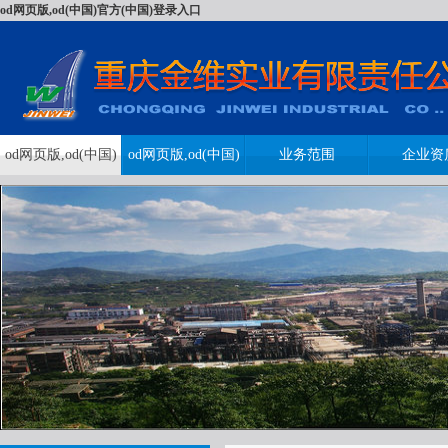
od网页版,od(中国)官方(中国)登录入口
od网页版,od(中国)
od网页版,od(中国)
业务范围
企业资
官方(中国)登录入
官方(中国)登录入
口
口