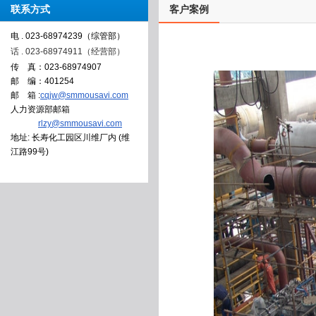
联系方式
客户案例
电 . 023-68974239（综管部）
话 . 023-68974911（经营部）
传 真：023-68974907
邮 编：401254
邮 箱 :
cqjw@smmousavi.com
人力资源部邮箱
rlzy@smmousavi.com
地址: 长寿化工园区川维厂内 (维
江路99号)