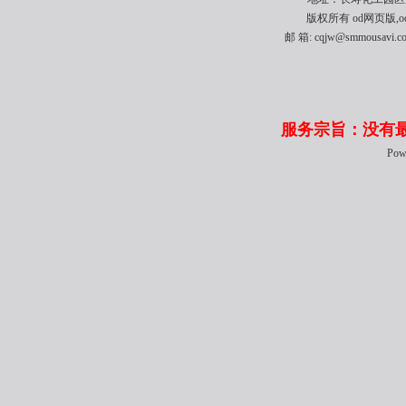
版权所有 od网页版,od
邮 箱: cqjw@smmousavi
服务宗旨：没有
Pow