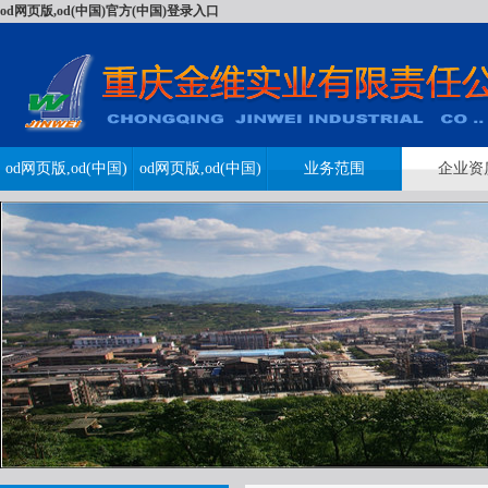
od网页版,od(中国)官方(中国)登录入口
od网页版,od(中国)
od网页版,od(中国)
业务范围
企业资
官方(中国)登录入
官方(中国)登录入
口
口