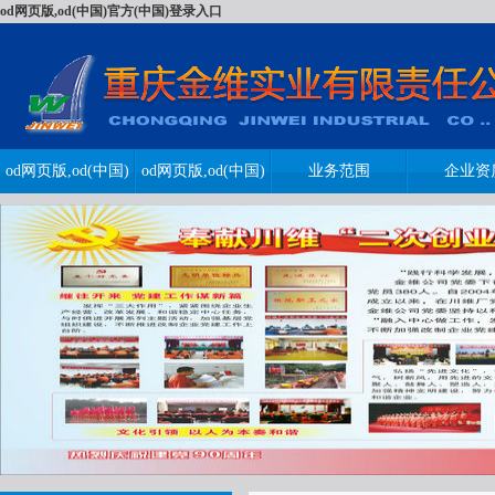
od网页版,od(中国)官方(中国)登录入口
od网页版,od(中国)
od网页版,od(中国)
业务范围
企业资
官方(中国)登录入
官方(中国)登录入
口
口