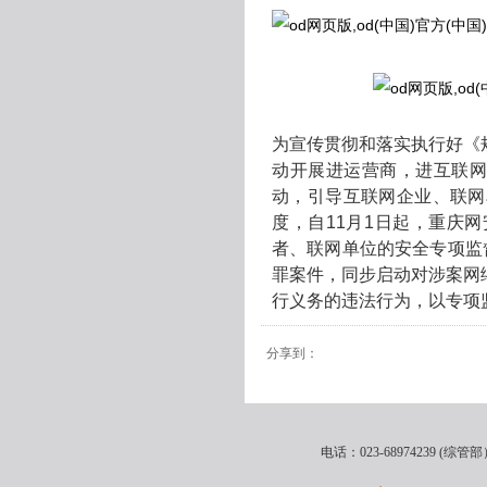
为宣传贯彻和落实执行好《
动开展进运营商，进互联网
动，引导互联网企业、联网
度，自11月1日起，重庆网
者、联网单位的安全专项监
罪案件，同步启动对涉案网
行义务的违法行为，以专项
分享到：
电话：023-68974239 (综管部）