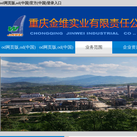
od网页版,od(中国)官方(中国)登录入口
od网页版,od(中国)
od网页版,od(中国)
业务范围
企业资
官方(中国)登录入
官方(中国)登录入
口
口